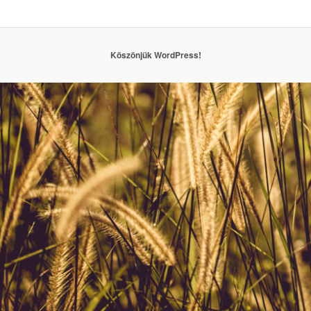
Köszönjük WordPress!